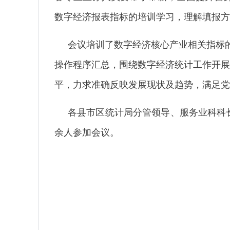
数字经济报表指标的培训学习，理解填报方
会议培训了数字经济核心产业相关指标
操作程序汇总，围绕数字经济统计工作开展
平，力求准确反映发展现状及趋势，满足党
各县市区统计局分管领导、服务业科科
余人参加会议。