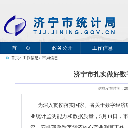
首 页
政务公开
工作信息
首页
> 工作信息
> 市局信息
济宁市扎实做好数
信息发布时间：2026
为深入贯彻落实国家、省关于数字经济
业统计监测能力和数据质量，5月14日，
议，安排部署数字经济核心产业测算工作