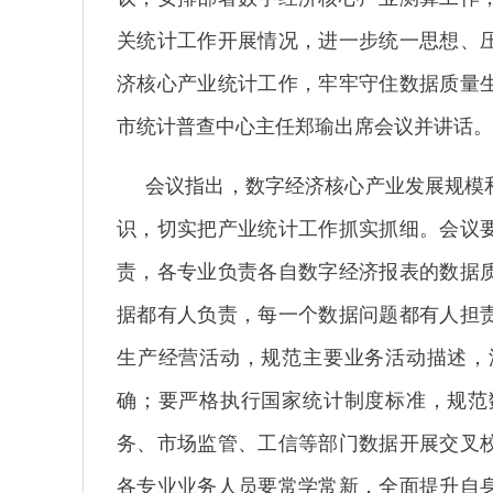
关统计工作开展情况，进一步统一思想、
济核心产业统计工作，牢牢守住数据质量
市统计普查中心主任郑瑜出席会议并讲话。
会议指出，数字经济核心产业发展规模
识，切实把产业统计工作抓实抓细。会议
责，各专业负责各自数字经济报表的数据
据都有人负责，每一个数据问题都有人担
生产经营活动，规范主要业务活动描述，
确；要严格执行国家统计制度标准，规范
务、市场监管、工信等部门数据开展交叉
各专业业务人员要常学常新，全面提升自