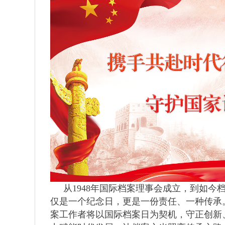
从1948年国际档案理事会成立，到如今
仅是一个纪念日，更是一份责任、一种传承
案工作者将以国际档案日为契机，守正创新