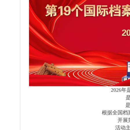
2026
根据全国档
开展
活动主