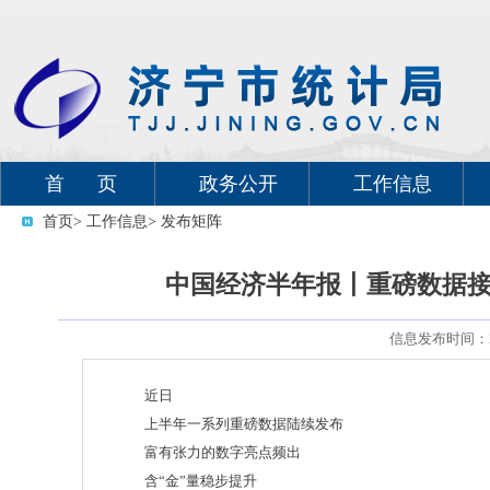
首 页
政务公开
工作信息
首页
> 工作信息
> 发布矩阵
中国经济半年报丨重磅数据接
信息发布时间：20
近日
上半年一系列重磅数据陆续发布
富有张力的数字亮点频出
含“金”量稳步提升