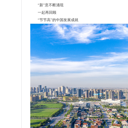
“新”意不断涌现
一起再回顾
“节节高”的中国发展成就