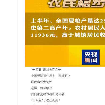
“十四五”规划收官之年
中国经济顶住压力、迎难而上
展现出强大韧性
这样一份成绩单
我们都是建设者和见证者
“十四五”，收获满满！