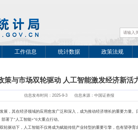
工作信息
统计数据
政策法规
政策与市场双轮驱动 人工智能激发经济新活
信息发布时间：2025-9-3
信息来源：
中国证劵报
发展，其在经济领域的应用愈发广泛和深入，成为推动经济增长的重要力量。
，部署了“人工智能+”6大重点行动。
双轮驱动下，人工智能不仅将成为赋能传统产业转型的重要引擎，也有望孕育