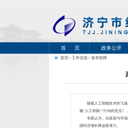
首 页
政务公开
首页
> 工作信息
> 发布矩阵
随着人工智能技术的飞速
施“人工智能+”行动的意见》
专家认为，在政策与市场
国经济增长释放新潜力。