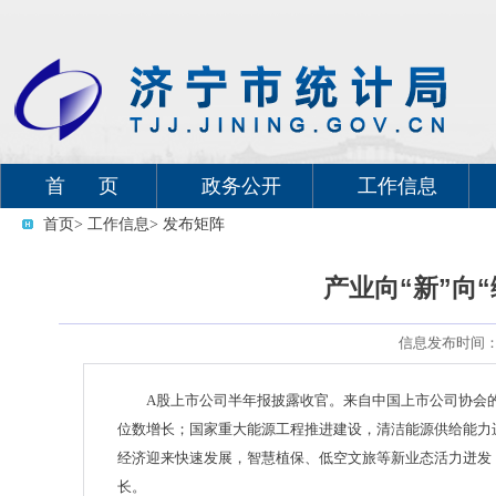
首 页
政务公开
工作信息
首页
> 工作信息
> 发布矩阵
产业向“新”向
信息发布时间：20
A股上市公司半年报披露收官。来自中国上市公司协会
位数增长；国家重大能源工程推进建设，清洁能源供给能力
经济迎来快速发展，智慧植保、低空文旅等新业态活力迸发
长。