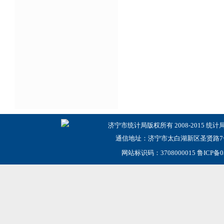
济宁市统计局版权所有 2008-2015 统计
通信地址：济宁市太白湖新区圣贤路7号
网站标识码：3708000015
鲁ICP备0