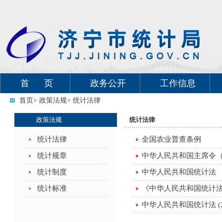
首 页
政务公开
工作信息
首页
> 政策法规
> 统计法律
政策法规
统计法律
统计法律
全国农业普查条例
统计规章
中华人民共和国主席令
统计制度
中华人民共和国统计法
统计标准
《中华人民共和国统计
中华人民共和国统计法 (2