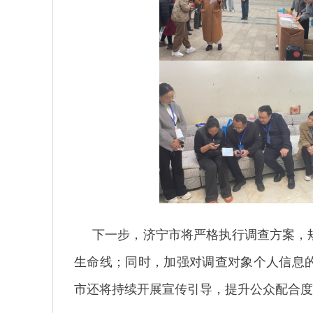
下一步，济宁市将严格执行调查方案，
生命线；同时，加强对调查对象个人信息
市还将持续开展宣传引导，提升公众配合度