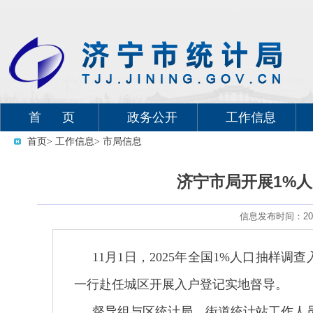
首 页
政务公开
工作信息
首页
> 工作信息
> 市局信息
济宁市局开展1%
信息发布时间：2025
11月1日，2025年全国1%人口抽样
一行赴任城区开展入户登记实地督导。
督导组与区统计局、街道统计站工作人