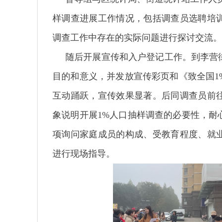
样调查进展工作情况，包括调查员选聘培
调查工作中存在的实际问题进行探讨交流。
随后开展宣传和入户登记工作。到李营
目的和意义，并发放宣传彩页和《致全国1
互动踊跃，宣传效果显著。后同调查员前
象说明开展1%人口抽样调查的必要性，耐
项询问家庭成员的构成、受教育程度、就
进行现场指导。