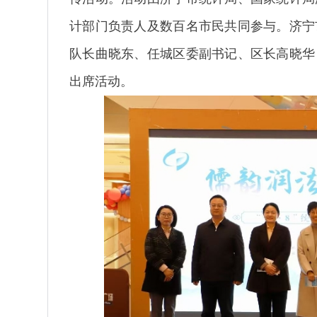
计部门负责人及数百名市民共同参与。济宁
队长曲晓东、任城区委副书记、区长高晓华
出席活动。