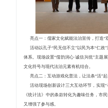
亮点一：儒家文化赋能法治宣传，打造“
活动以孔子“民无信不立”以民为本“仁政
体系。现场设置“儒韵润心·诚信兴统”主题
文化符号与现代法治元素有机结合。
亮点二：互动游戏化普法，让法条“活”起来
活动现场创新设计三大互动环节，实现“在
《统计法》中的条款转化为趣味任务，市民
又增强了参与感。