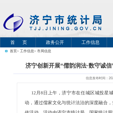
首 页
政务公开
工作信息
首页
> 工作信息
> 市局信息
济宁创新开展“儒韵润法·数守诚信
信息发布时间：2025
12月8日上午，济宁市在任城区城投星
动，通过儒家文化与统计法治的深度融合，
传活动。活动由济宁市统计局、国家统计局